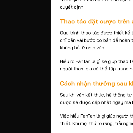
quyết định.
Thao tác đặt cược trên 
Quy trình thao tác được thiết kế 
chỉ cần vài bước cơ bản để hoàn t
không bỏ lỡ nhịp ván.
Hiểu rõ FanTan là gì sẽ giúp thao 
người tham gia có thể tập trung h
Cách nhận thưởng sau k
Sau khi ván kết thúc, hệ thống tự
được sẽ được cập nhật ngay mà 
Việc hiểu FanTan là gì giúp người
thiết. Khi mọi thứ rõ ràng, trải ng