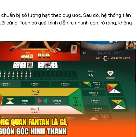
 chuẩn bị số lượng hạt theo quy ước. Sau đó, hệ thống tiến
ối cùng. Toàn bộ quá trình diễn ra nhanh gọn, rõ ràng, không