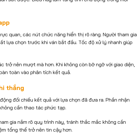
app
trực quan, các nút chức năng hiển thị rõ ràng. Người tham gia
ất lựa chọn trước khi ván bắt đầu. Tốc độ xử lý nhanh giúp
tác trở nên mượt mà hơn. Khi không còn bỡ ngỡ với giao diện,
oàn toàn vào phân tích kết quả.
hi thắng
 động đối chiếu kết quả với lựa chọn đã đưa ra. Phần nhận
không cần thao tác phức tạp.
 tham gia nắm rõ quy trình này, tránh thắc mắc không cần
hiệm tổng thể trở nên tin cậy hơn.