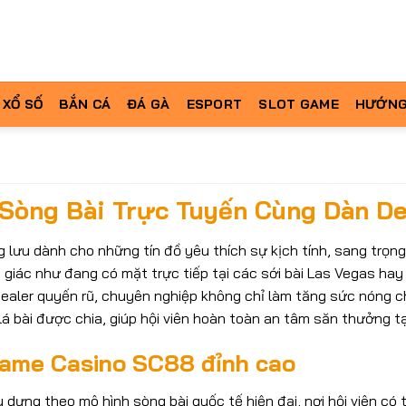
XỔ SỐ
BẮN CÁ
ĐÁ GÀ
ESPORT
SLOT GAME
HƯỚNG
Sòng Bài Trực Tuyến Cùng Dàn D
 lưu dành cho những tín đồ yêu thích sự kịch tính, sang trọng
 giác như đang có mặt trực tiếp tại các sới bài Las Vegas h
ealer quyến rũ, chuyên nghiệp không chỉ làm tăng sức nóng 
á bài được chia, giúp hội viên hoàn toàn an tâm săn thưởng t
game Casino SC88 đỉnh cao
ựng theo mô hình sòng bài quốc tế hiện đại, nơi hội viên có t