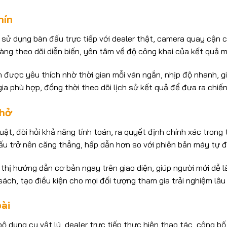
hín
8 sử dụng bàn đấu trực tiếp với dealer thật, camera quay cận 
àng theo dõi diễn biến, yên tâm về độ công khai của kết quả m
òn được yêu thích nhờ thời gian mỗi ván ngắn, nhịp độ nhanh, g
ia phù hợp, đồng thời theo dõi lịch sử kết quả để đưa ra chiến
thở
ật, đòi hỏi khả năng tính toán, ra quyết định chính xác trong 
đấu trở nên căng thẳng, hấp dẫn hơn so với phiên bản máy tự 
n thị hướng dẫn cơ bản ngay trên giao diện, giúp người mới dễ
ách, tạo điều kiện cho mọi đối tượng tham gia trải nghiệm lâu 
bài
ộ dụng cụ vật lý, dealer trực tiếp thực hiện thao tác, công b