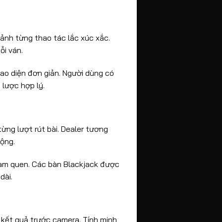
cảnh từng thao tác lắc xúc xắc.
ỗi ván.
iao diện đơn giản. Người dùng có
 lược hợp lý.
từng lượt rút bài. Dealer tương
động.
 làm quen. Các bàn Blackjack được
dài.
ố kết quả trước camera. Tính minh