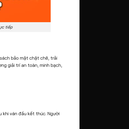
ực tiếp
sách bảo mật chặt chẽ, trải
g giải trí an toàn, minh bạch,
 khi ván đấu kết thúc. Người