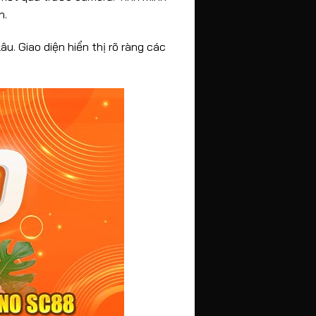
n.
. Giao diện hiển thị rõ ràng các