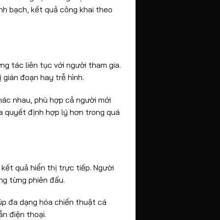
nh bạch, kết quả công khai theo
ng tác liên tục với người tham gia.
 gián đoạn hay trễ hình.
hác nhau, phù hợp cả người mới
 ra quyết định hợp lý hơn trong quá
kết quả hiển thị trực tiếp. Người
ong từng phiên đấu.
úp đa dạng hóa chiến thuật cá
ẫn điện thoại.