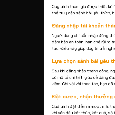
Quy trình tham gia được thiết kế đ
thể truy cập sảnh bài yêu thích, b
Đăng nhập tài khoản thà
Người dùng chỉ cần nhập đúng thô
đảm bảo an toàn, hạn chế rủi ro t
tức. Điều này giúp duy trì trải ng
Lựa chọn sảnh bài yêu t
Sau khi đăng nhập thành công, ng
có mô tả chi tiết, giúp dễ dàng đư
kiếm. Chỉ với vài thao tác, bạn đ
Đặt cược, nhận thưởng
Quá trình đặt diễn ra mượt mà, tha
khi ván đấu kết thúc, kết quả, số