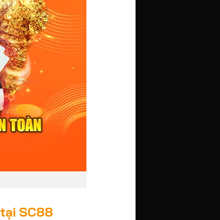
 tại SC88