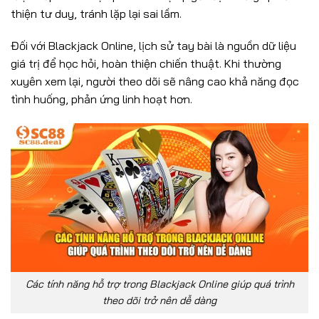
thiện tư duy, tránh lặp lại sai lầm.
Đối với Blackjack Online, lịch sử tay bài là nguồn dữ liệu
giá trị để học hỏi, hoàn thiện chiến thuật. Khi thường
xuyên xem lại, người theo dõi sẽ nâng cao khả năng đọc
tình huống, phản ứng linh hoạt hơn.
Các tính năng hỗ trợ trong Blackjack Online giúp quá trình
theo dõi trở nên dễ dàng